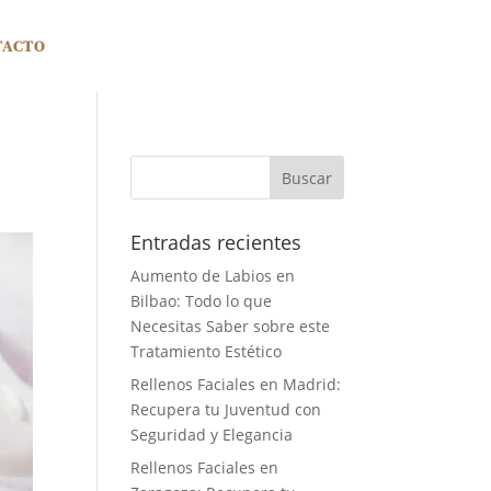
TACTO
Entradas recientes
Aumento de Labios en
Bilbao: Todo lo que
Necesitas Saber sobre este
Tratamiento Estético
Rellenos Faciales en Madrid:
Recupera tu Juventud con
Seguridad y Elegancia
Rellenos Faciales en