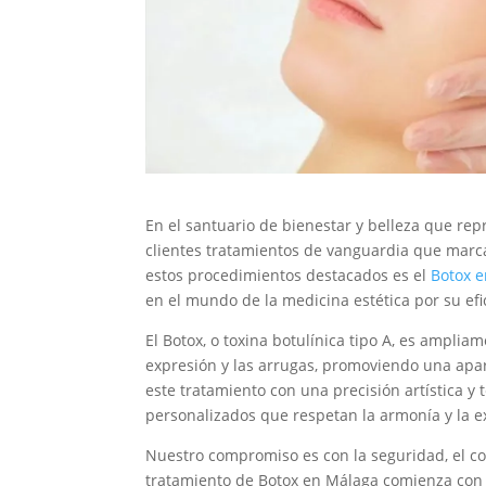
En el santuario de bienestar y belleza que rep
clientes tratamientos de vanguardia que marcan
estos procedimientos destacados es el
Botox 
en el mundo de la medicina estética por su efi
El Botox, o toxina botulínica tipo A, es ampli
expresión y las arrugas, promoviendo una apari
este tratamiento con una precisión artística y 
personalizados que respetan la armonía y la e
Nuestro compromiso es con la seguridad, el con
tratamiento de Botox en Málaga comienza con 