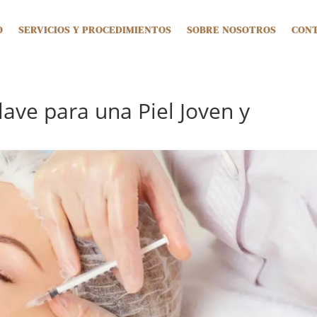
O
SERVICIOS Y PROCEDIMIENTOS
SOBRE NOSOTROS
CON
ave para una Piel Joven y