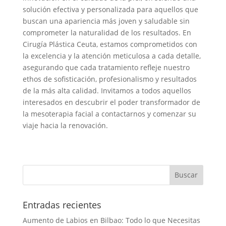
solución efectiva y personalizada para aquellos que
buscan una apariencia más joven y saludable sin
comprometer la naturalidad de los resultados. En
Cirugía Plástica Ceuta, estamos comprometidos con
la excelencia y la atención meticulosa a cada detalle,
asegurando que cada tratamiento refleje nuestro
ethos de sofisticación, profesionalismo y resultados
de la más alta calidad. Invitamos a todos aquellos
interesados en descubrir el poder transformador de
la mesoterapia facial a contactarnos y comenzar su
viaje hacia la renovación.
Entradas recientes
Aumento de Labios en Bilbao: Todo lo que Necesitas