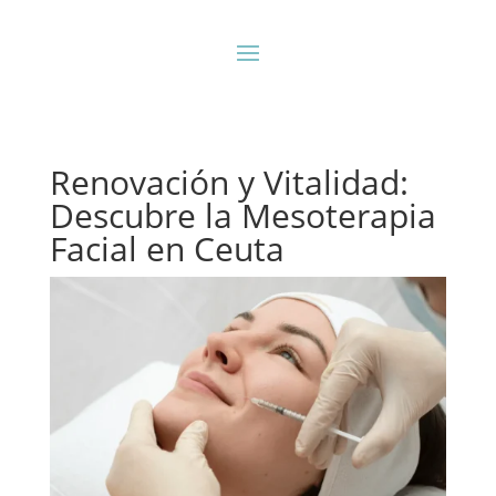
Renovación y Vitalidad:
Descubre la Mesoterapia
Facial en Ceuta