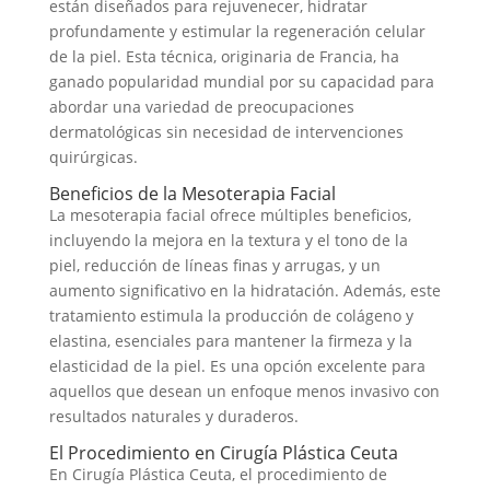
están diseñados para rejuvenecer, hidratar
profundamente y estimular la regeneración celular
de la piel. Esta técnica, originaria de Francia, ha
ganado popularidad mundial por su capacidad para
abordar una variedad de preocupaciones
dermatológicas sin necesidad de intervenciones
quirúrgicas.
Beneficios de la Mesoterapia Facial
La mesoterapia facial ofrece múltiples beneficios,
incluyendo la mejora en la textura y el tono de la
piel, reducción de líneas finas y arrugas, y un
aumento significativo en la hidratación. Además, este
tratamiento estimula la producción de colágeno y
elastina, esenciales para mantener la firmeza y la
elasticidad de la piel. Es una opción excelente para
aquellos que desean un enfoque menos invasivo con
resultados naturales y duraderos.
El Procedimiento en Cirugía Plástica Ceuta
En Cirugía Plástica Ceuta, el procedimiento de