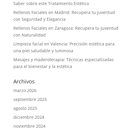
Saber sobre este Tratamiento Estético
Rellenos Faciales en Madrid: Recupera tu Juventud
con Seguridad y Elegancia
Rellenos Faciales en Zaragoza: Recupera tu Juventud
con Naturalidad
Limpieza facial en Valencia: Precisión estética para
una piel saludable y luminosa
Masajes y maderoterapia: Técnicas especializadas
para el bienestar y la estética
Archivos
marzo 2026
septiembre 2025
agosto 2025
diciembre 2024
noviembre 2024