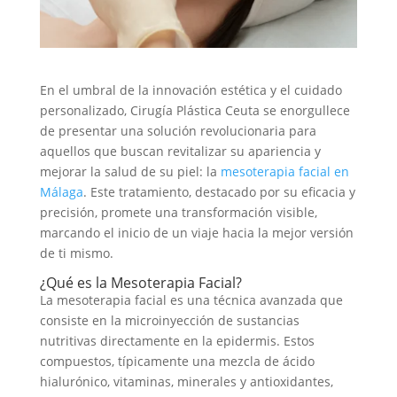
En el umbral de la innovación estética y el cuidado
personalizado, Cirugía Plástica Ceuta se enorgullece
de presentar una solución revolucionaria para
aquellos que buscan revitalizar su apariencia y
mejorar la salud de su piel: la
mesoterapia facial en
Málaga
. Este tratamiento, destacado por su eficacia y
precisión, promete una transformación visible,
marcando el inicio de un viaje hacia la mejor versión
de ti mismo.
¿Qué es la Mesoterapia Facial?
La mesoterapia facial es una técnica avanzada que
consiste en la microinyección de sustancias
nutritivas directamente en la epidermis. Estos
compuestos, típicamente una mezcla de ácido
hialurónico, vitaminas, minerales y antioxidantes,