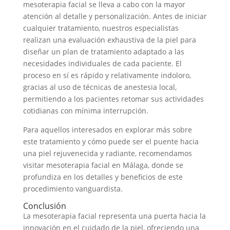
mesoterapia facial se lleva a cabo con la mayor
atención al detalle y personalización. Antes de iniciar
cualquier tratamiento, nuestros especialistas
realizan una evaluación exhaustiva de la piel para
diseñar un plan de tratamiento adaptado a las
necesidades individuales de cada paciente. El
proceso en sí es rápido y relativamente indoloro,
gracias al uso de técnicas de anestesia local,
permitiendo a los pacientes retomar sus actividades
cotidianas con mínima interrupción.
Para aquellos interesados en explorar más sobre
este tratamiento y cómo puede ser el puente hacia
una piel rejuvenecida y radiante, recomendamos
visitar mesoterapia facial en Málaga, donde se
profundiza en los detalles y beneficios de este
procedimiento vanguardista.
Conclusión
La mesoterapia facial representa una puerta hacia la
innovación en el cuidado de la piel, ofreciendo una