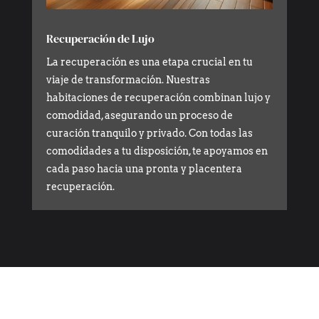
Recuperación de Lujo
La recuperación es una etapa crucial en tu
viaje de transformación. Nuestras
habitaciones de recuperación combinan lujo y
comodidad, asegurando un proceso de
curación tranquilo y privado. Con todas las
comodidades a tu disposición, te apoyamos en
cada paso hacia una pronta y placentera
recuperación.