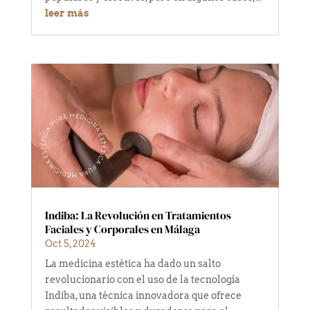
leer más
Indiba: La Revolución en Tratamientos
Faciales y Corporales en Málaga
Oct 5, 2024
La medicina estética ha dado un salto
revolucionario con el uso de la tecnología
Indiba, una técnica innovadora que ofrece