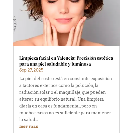
Limpieza facial en Valencia: Precisión estética
para una piel saludable y luminosa
Sep 27, 2025
La piel del rostro está en constante exposición
a factores externos como la polución, la
radiación solar o el maquillaje, que pueden
alterar su equilibrio natural. Una limpieza
diaria en casa es fundamental, pero en
muchos casos no es suficiente para mantener
la salud...
leer más