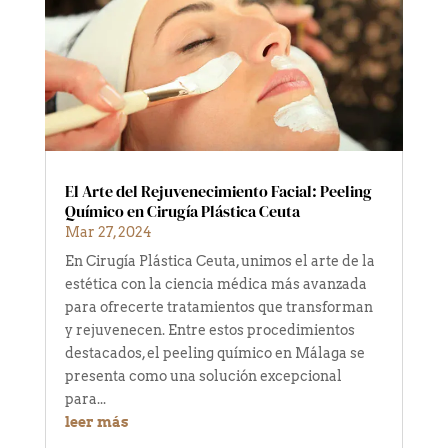
El Arte del Rejuvenecimiento Facial: Peeling
Químico en Cirugía Plástica Ceuta
Mar 27, 2024
En Cirugía Plástica Ceuta, unimos el arte de la
estética con la ciencia médica más avanzada
para ofrecerte tratamientos que transforman
y rejuvenecen. Entre estos procedimientos
destacados, el peeling químico en Málaga se
presenta como una solución excepcional
para...
leer más