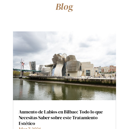
Blog
Aumento de Labios en Bilbao: Todo lo que
Necesitas Saber sobre este Tratamiento
Estético