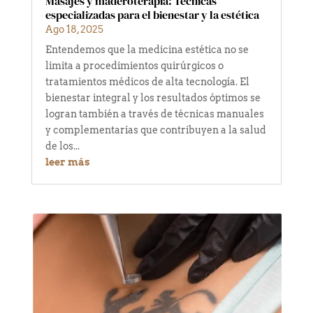
Masajes y maderoterapia: Técnicas
especializadas para el bienestar y la estética
Ago 18, 2025
Entendemos que la medicina estética no se
limita a procedimientos quirúrgicos o
tratamientos médicos de alta tecnología. El
bienestar integral y los resultados óptimos se
logran también a través de técnicas manuales
y complementarias que contribuyen a la salud
de los...
leer más