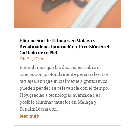
Eliminación de Tatuajes en Málaga y
Benalmádena: Innovación y Precisión en el
Cuidado de tu Piel
Dic 22, 2024
Entendemos que las decisiones sobre el
cuerpo son profundamente personales. Los
tatuajes, aunque inicialmente significativos,
pueden perder su relevancia con el tiempo.
Hoy, gracias a tecnologías avanzadas, es
posible eliminar tatuajes en Málaga y
Benalmádena con...
leer más