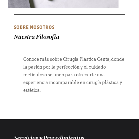
SOBRE NOSOTROS
Nuestra Filosofía
Conoce más sobre Cirugía Plástica Ceuta, donde
la pasión por la perfección y el cuidado
meticuloso se unen para ofrecerte una
experiencia incomparable en cirugía plástica y
estética.
Servicios y Procedimientos