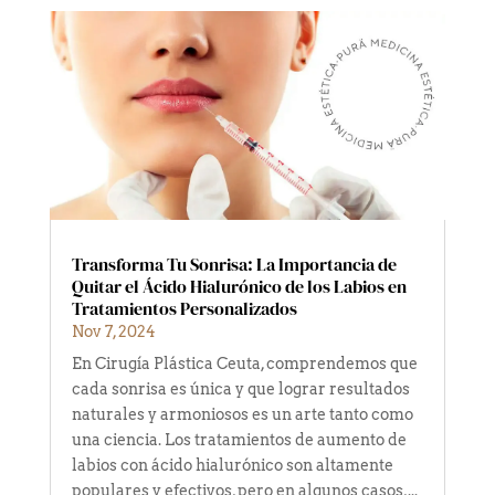
Transforma Tu Sonrisa: La Importancia de
Quitar el Ácido Hialurónico de los Labios en
Tratamientos Personalizados
Nov 7, 2024
En Cirugía Plástica Ceuta, comprendemos que
cada sonrisa es única y que lograr resultados
naturales y armoniosos es un arte tanto como
una ciencia. Los tratamientos de aumento de
labios con ácido hialurónico son altamente
populares y efectivos, pero en algunos casos,...