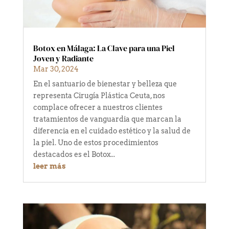
Botox en Málaga: La Clave para una Piel
Joven y Radiante
Mar 30, 2024
En el santuario de bienestar y belleza que
representa Cirugía Plástica Ceuta, nos
complace ofrecer a nuestros clientes
tratamientos de vanguardia que marcan la
diferencia en el cuidado estético y la salud de
la piel. Uno de estos procedimientos
destacados es el Botox...
leer más