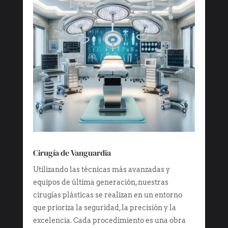
Cirugía de Vanguardia
Utilizando las técnicas más avanzadas y
equipos de última generación, nuestras
cirugías plásticas se realizan en un entorno
que prioriza la seguridad, la precisión y la
excelencia. Cada procedimiento es una obra