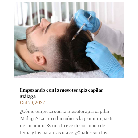
Empezando con la mesoterapia capilar
Málaga
Oct 23, 2022
¿Cómo empiezo con la mesoterapia capilar
Málaga? La introducción es la primera parte
del artículo. Es una breve descripción del
tema y las palabras clave. ¿Cuáles son los