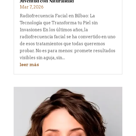
Juventud con Naturalidad
Mar 7, 2026
Radiofrecuencia Facial en Bilbao: La
Tecnología que Transforma tu Piel sin
Invasiones En los últimos años, la
radiofrecuencia facial se ha convertido en uno
de esos tratamientos que todas queremos
probar. No es para menos: promete resultados
visibles sin aguja, sin...
leer más