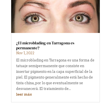
¿El microblading en Tarragona es
permanente?
Nov 1, 2022
El microblading en Tarragona es una forma de
tatuaje semipermanente que consiste en
insertar pigmento en la capa superficial de la
piel. El pigmento generalmente está hecho de
tinta china, por lo que eventualmente se
desvanecerá. El tratamiento de...
leer más