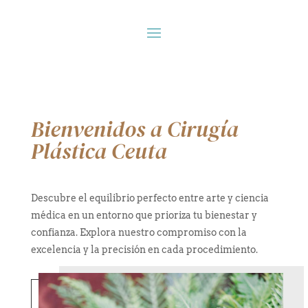
Bienvenidos a Cirugía
Plástica Ceuta
Descubre el equilibrio perfecto entre arte y ciencia
médica en un entorno que prioriza tu bienestar y
confianza. Explora nuestro compromiso con la
excelencia y la precisión en cada procedimiento.