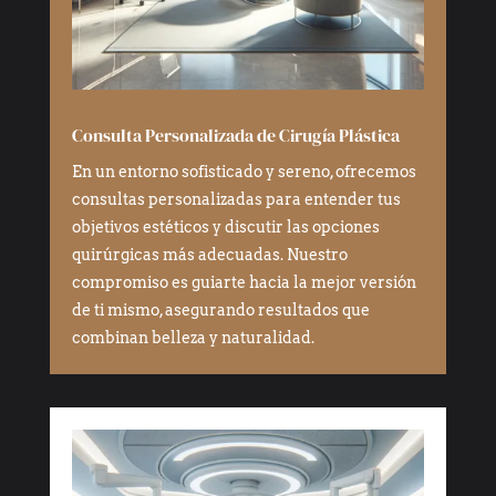
Consulta Personalizada de Cirugía Plástica
En un entorno sofisticado y sereno, ofrecemos
consultas personalizadas para entender tus
objetivos estéticos y discutir las opciones
quirúrgicas más adecuadas. Nuestro
compromiso es guiarte hacia la mejor versión
de ti mismo, asegurando resultados que
combinan belleza y naturalidad.