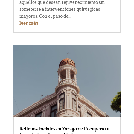
aquellos que desean rejuvenecimiento sin
someterse a intervenciones quirúrgicas
mayores. Con el paso de...
leer más
Rellenos Faciales en Zaragoza: Recupera tu