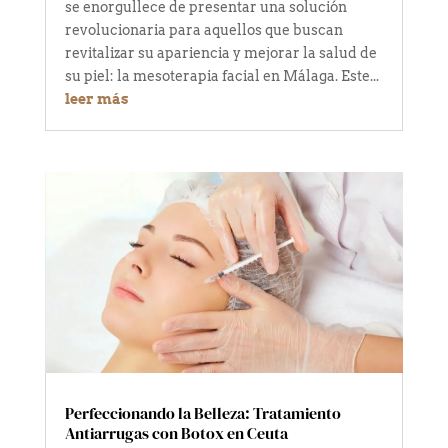
se enorgullece de presentar una solución
revolucionaria para aquellos que buscan
revitalizar su apariencia y mejorar la salud de
su piel: la mesoterapia facial en Málaga. Este...
leer más
Perfeccionando la Belleza: Tratamiento
Antiarrugas con Botox en Ceuta