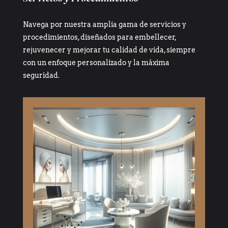
Navega por nuestra amplia gama de servicios y
procedimientos, diseñados para embellecer,
rejuvenecer y mejorar tu calidad de vida, siempre
con un enfoque personalizado y la máxima
seguridad.