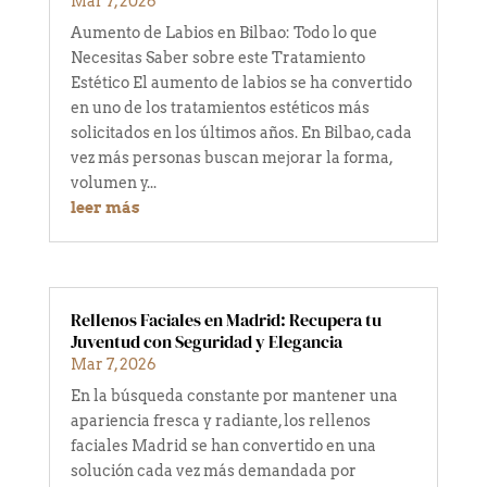
Mar 7, 2026
Aumento de Labios en Bilbao: Todo lo que
Necesitas Saber sobre este Tratamiento
Estético El aumento de labios se ha convertido
en uno de los tratamientos estéticos más
solicitados en los últimos años. En Bilbao, cada
vez más personas buscan mejorar la forma,
volumen y...
leer más
Rellenos Faciales en Madrid: Recupera tu
Juventud con Seguridad y Elegancia
Mar 7, 2026
En la búsqueda constante por mantener una
apariencia fresca y radiante, los rellenos
faciales Madrid se han convertido en una
solución cada vez más demandada por