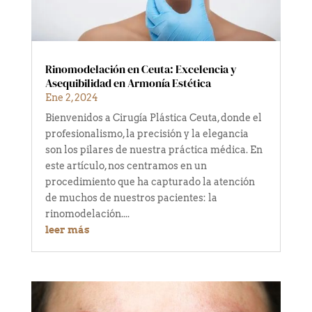
Rinomodelación en Ceuta: Excelencia y
Asequibilidad en Armonía Estética
Ene 2, 2024
Bienvenidos a Cirugía Plástica Ceuta, donde el
profesionalismo, la precisión y la elegancia
son los pilares de nuestra práctica médica. En
este artículo, nos centramos en un
procedimiento que ha capturado la atención
de muchos de nuestros pacientes: la
rinomodelación....
leer más