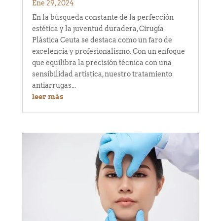
Ene 29, 2024
En la búsqueda constante de la perfección
estética y la juventud duradera, Cirugía
Plástica Ceuta se destaca como un faro de
excelencia y profesionalismo. Con un enfoque
que equilibra la precisión técnica con una
sensibilidad artística, nuestro tratamiento
antiarrugas...
leer más